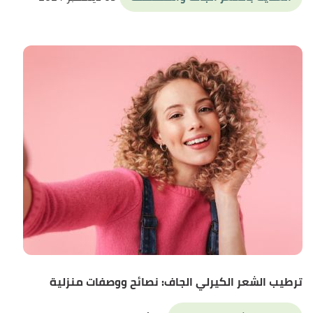
ترطيب الشعر الكيرلي الجاف: نصائح ووصفات منزلية