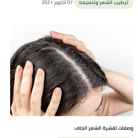
ترطيب الشعر وتنعيمه
07 أكتوبر 2021
وصفات لقشرة الشعر الجاف