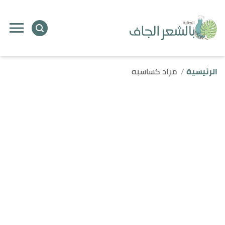
الرئيسية
مراد كساسبه