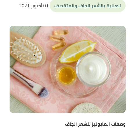
العناية بالشعر الجاف والمتقصف
01 أكتوبر 2021
وصفات المايونيز للشعر الجاف