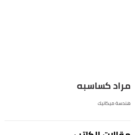
مراد كساسبه
هندسة ميكانيك
مقالات الكاتب