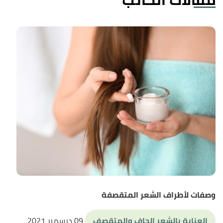
وصفات لأطراف الشعر المتقصفة
العناية بالشعر الجاف والمتقصف
09 ديسمبر 2021