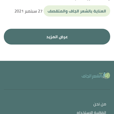
العناية بالشعر الجاف والمتقصف
27 سبتمبر 2021
من نحن
اتفاقية الاستخدام