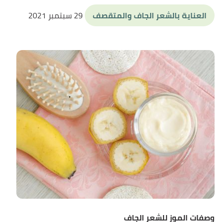
العناية بالشعر الجاف والمتقصف
29 سبتمبر 2021
وصفات الموز للشعر الجاف