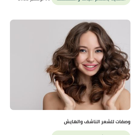
وصفات للشعر الناشف والهايش