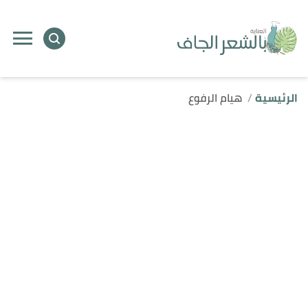
الرئيسية
هيام الرفوع