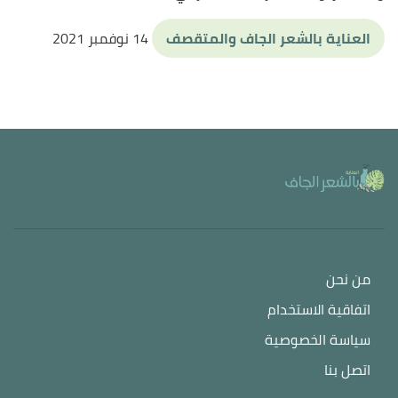
العناية بالشعر الجاف والمتقصف
14 نوفمبر 2021
من نحن
اتفاقية الاستخدام
سياسة الخصوصية
اتصل بنا