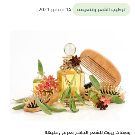
ترطيب الشعر وتنعيمه
14 نوفمبر 2021
وصفات زيوت للشعر الجاف، تعرفي عليها!