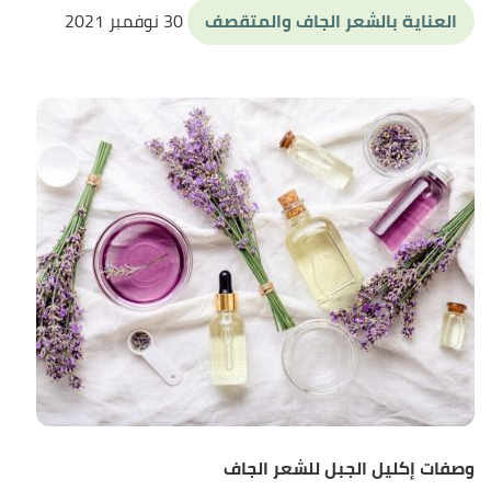
العناية بالشعر الجاف والمتقصف
30 نوفمبر 2021
وصفات إكليل الجبل للشعر الجاف