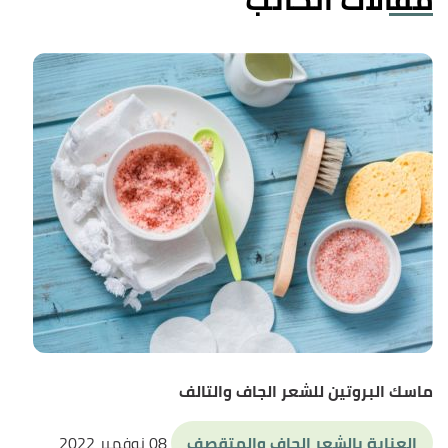
ماسك البروتين للشعر الجاف والتالف
العناية بالشعر الجاف والمتقصف
08 نوفمبر 2022