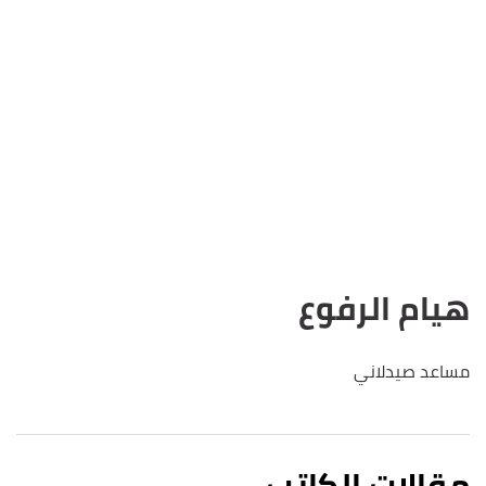
هيام الرفوع
مساعد صيدلاني
مقالات الكاتب