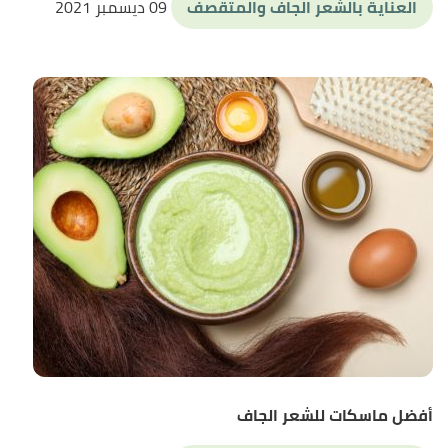
العناية بالشعر الجاف والمتقصف
09 ديسمبر 2021
أفضل ماسكات للشعر الجاف