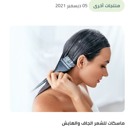
منتجات أخرى
05 ديسمبر 2021
ماسكات للشعر الجاف والهايش