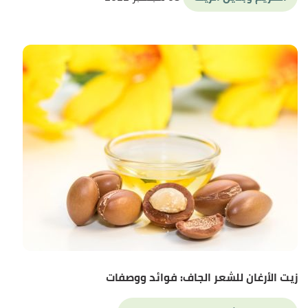
زيت الأرغان للشعر الجاف: فوائد ووصفات