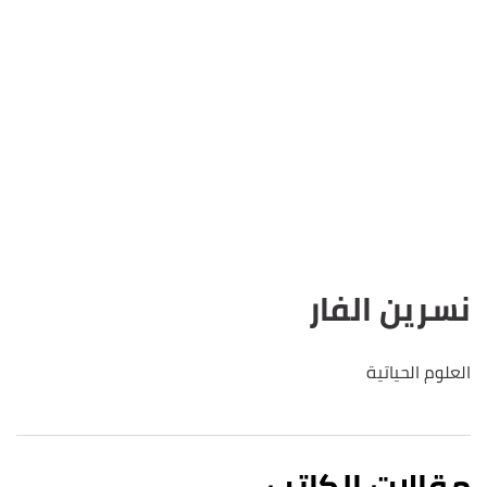
نسرين الفار
العلوم الحياتية
مقالات الكاتب