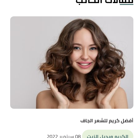
أفضل كريم للشعر الجاف
الكريم وبديل الزيت
08 سبتمبر 2022