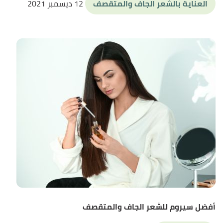
العناية بالشعر الجاف والمتقصف
12 ديسمبر 2021
أفضل سيروم للشعر الجاف والمتقصف