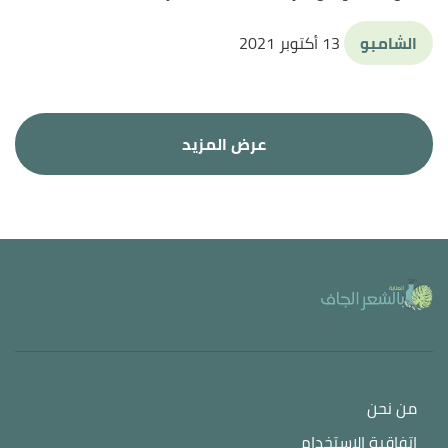
الشامبو
13 أكتوبر 2021
من نحن
اتفاقية الاستخدام