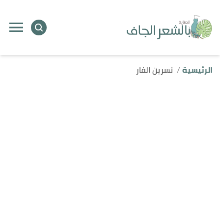
الرئيسية
نسرين الفار