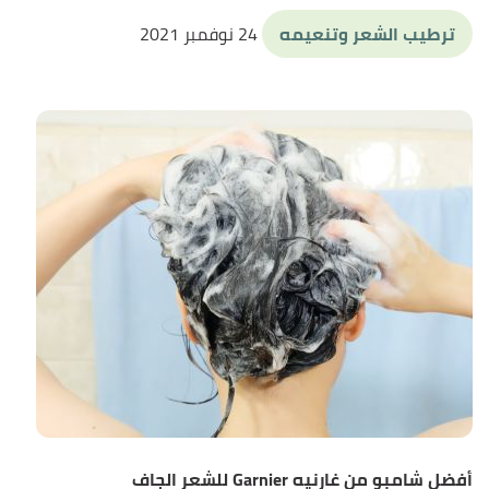
ترطيب الشعر وتنعيمه
24 نوفمبر 2021
أفضل شامبو من غارنيه Garnier للشعر الجاف