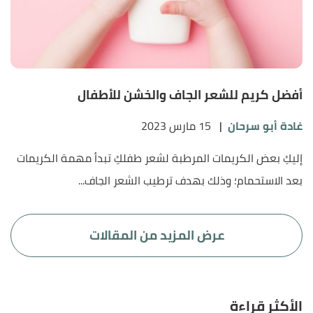
أفضل كريم للشعر الجاف والخشن للأطفال
غادة أبو سرحان
|
15 مارس 2023
إليكِ بعض الكريمات المرطبة لشعر طفلكِ تبدأ مهمة الكريمات
بعد الاستحمام؛ وذلك بهدف ترطيب الشعر الجاف...
الأكثر قراءة