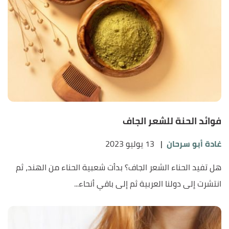
فوائد الحنة للشعر الجاف
غادة أبو سرحان
|
13 يوليو 2023
هل تفيد الحناء الشعر الجاف؟ بدأت شعبية الحناء من الهند، ثم
انتشرت إلى دولنا العربية ثم إلى باقي أنحاء...