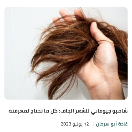
شامبو جيوفاني للشعر الجاف: كل ما تحتاج لمعرفته
غادة أبو سرحان
|
12 يونيو 2023