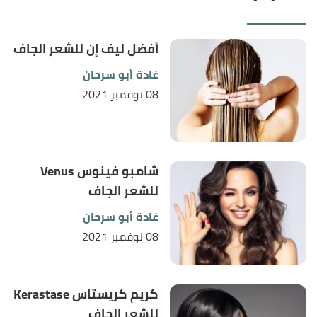
أفضل ليف إن للشعر الجاف
غادة أبو سرحان
08 نوفمبر 2021
شامبو فينوس Venus
للشعر الجاف
غادة أبو سرحان
08 نوفمبر 2021
كريم كريستاس Kerastase
للشعر الجاف