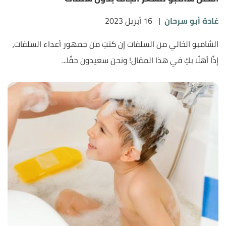
غادة أبو سرحان
|
16 أبريل 2023
الشامبو الخالي من السلفات إن كنتِ من جمهور أعداء السلفات،
إذًا أهلًا بكِ في هذا المقال! ونحن سعيدون حقًا...