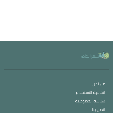
من نحن
اتفاقية الاستخدام
سياسة الخصوصية
اتصل بنا