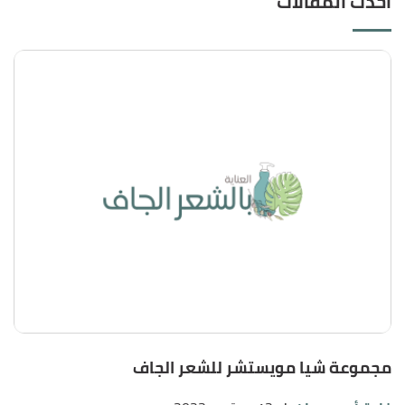
أحدث المقالات
مجموعة شيا مويستشر للشعر الجاف