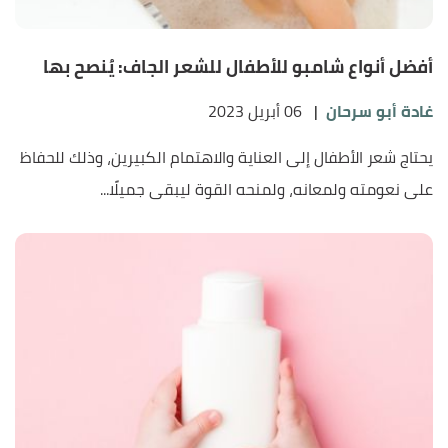
أفضل أنواع شامبو للأطفال للشعر الجاف: يُنصح بها
غادة أبو سرحان
|
06 أبريل 2023
يحتاج شعر الأطفال إلى العناية والاهتمام الكبيرين، وذلك للحفاظ
على نعومته ولمعانه، ولمنحه القوة ليبقى جميلًا...