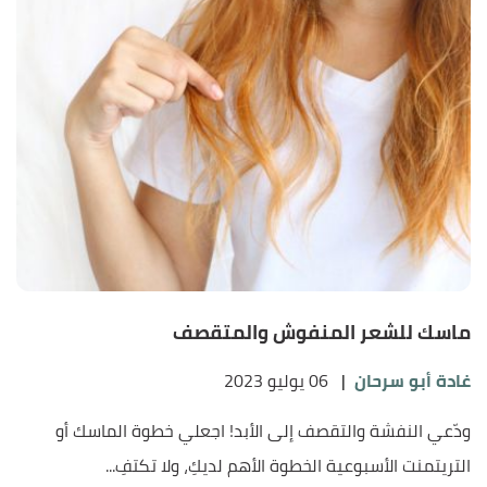
ماسك للشعر المنفوش والمتقصف
غادة أبو سرحان
|
06 يوليو 2023
ودّعي النفشة والتقصف إلى الأبد! اجعلي خطوة الماسك أو
التريتمنت الأسبوعية الخطوة الأهم لديكِ، ولا تكتفِ...