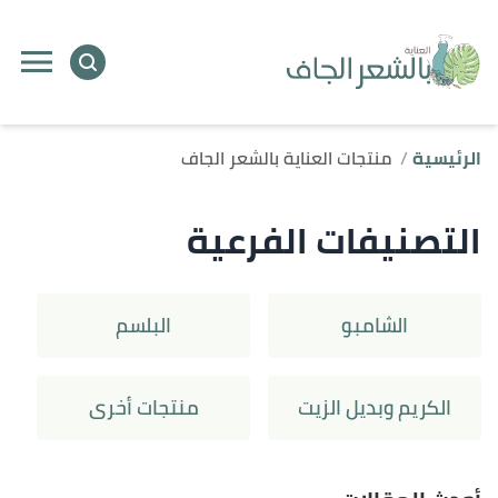
الرئيسية
منتجات العناية بالشعر الجاف
التصنيفات الفرعية
الشامبو
البلسم
الكريم وبديل الزيت
منتجات أخرى