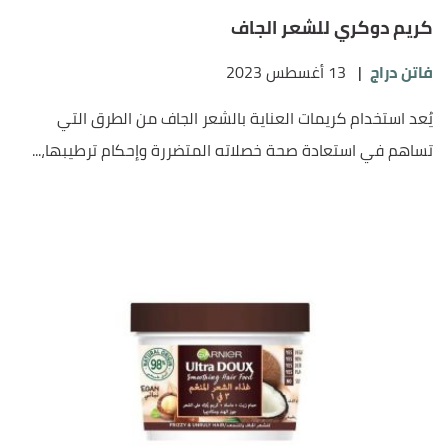
كريم دوكري للشعر الجاف
فاتن دراج
|
13 أغسطس 2023
يُعد استخدام كريمات العناية بالشعر الجاف من الطرق التي
تساهم في استعادة صحة خصلاته المتضررة وإحكام ترطيبها،...