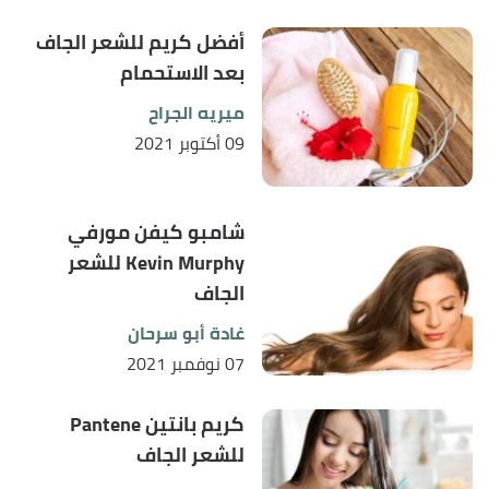
أفضل كريم للشعر الجاف
بعد الاستحمام
ميريه الجراح
09 أكتوبر 2021
شامبو كيفن مورفي
Kevin Murphy للشعر
الجاف
غادة أبو سرحان
07 نوفمبر 2021
كريم بانتين Pantene
للشعر الجاف