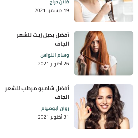
فاتن دراج
19 ديسمبر 2021
أفضل بديل زيت للشعر
الجاف
وسام النواس
26 أكتوبر 2021
أفضل شامبو مرطب للشعر
الجاف
روان أبوصيام
31 أكتوبر 2021