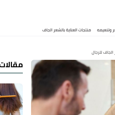
ر وتنعيمه
منتجات العناية بالشعر الجاف
الجاف للرجال
مقالات