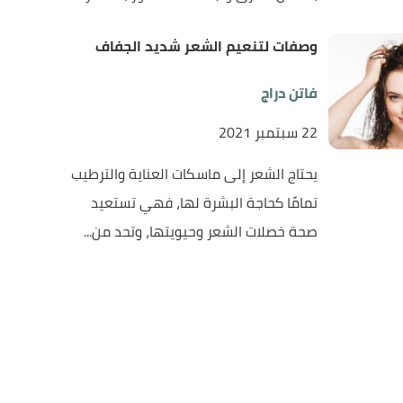
وصفات لتنعيم الشعر شديد الجفاف
فاتن دراج
22 سبتمبر 2021
يحتاج الشعر إلى ماسكات العناية والترطيب
تمامًا كحاجة البشرة لها، فهي تستعيد
صحة خصلات الشعر وحيويتها، وتحد من...