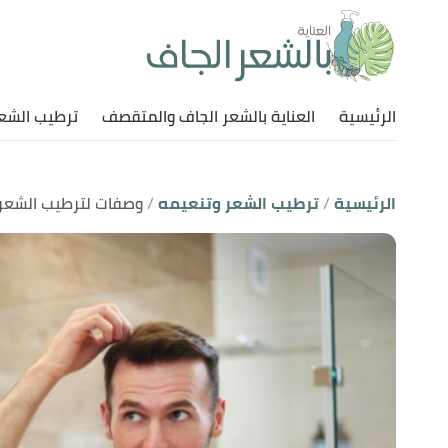
الرئيسية
العناية بالشعر الجاف والمتقصف
ترطيب الشع
الرئيسية
ترطيب الشعر وتنعيمه
وصفات لترطيب الشعر 