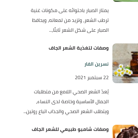
يمتاز الصبار باحتوائه على مكونات غنية
ترطب الشعر، وتزيد من لمعانه، ويحافظ
الصبار على شكل الشعر ثابتًا،...
وصفات لتغذية الشعر الجاف
نسرين الفار
22 سبتمبر 2021
يُعدّ الشعر الصحي اللامع من متطلبات
الجمال الأساسية وخاصة لدى النساء،
ويتطلب الشعر الصحي والجذاب اتباع روتين...
وصفات شامبو طبيعي للشعر الجاف