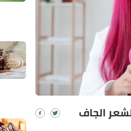
شعر الجاف