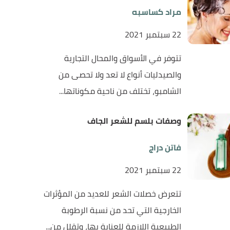
مراد كساسبه
22 سبتمبر 2021
تتوفر في الأسواق والمحال التجارية
والصيدليات أنواع لا تعد ولا تحصى من
الشامبو، تختلف من ناحية مكوناتها...
وصفات بلسم للشعر الجاف
فاتن دراج
22 سبتمبر 2021
تتعرض خصلات الشعر للعديد من المؤثرات
الخارجية التي تحد من نسبة الرطوبة
الطبيعية اللازمة للعناية بها، وتقلل من...