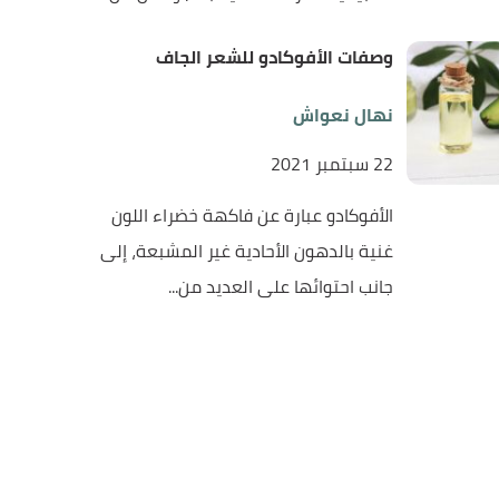
وصفات الأفوكادو للشعر الجاف
نهال نعواش
22 سبتمبر 2021
الأفوكادو عبارة عن فاكهة خضراء اللون
غنية بالدهون الأحادية غير المشبعة، إلى
جانب احتوائها على العديد من...