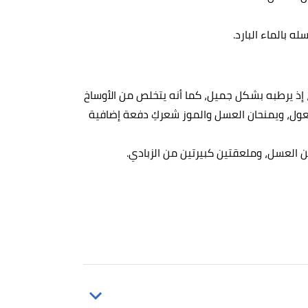
 إذ يرطبه بشكل جميل، كما أنه يتخلص من الأوساخ
عول، ويمنحان العسل والموز شعركِ دفعة إضافية
العسل، وملعقتين كبيرتين من الزبادي.