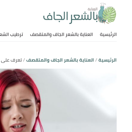
الرئيسية
العناية بالشعر الجاف والمتقصف
ترطيب الشع
الرئيسية
العناية بالشعر الجاف والمتقصف
تعرف على أ