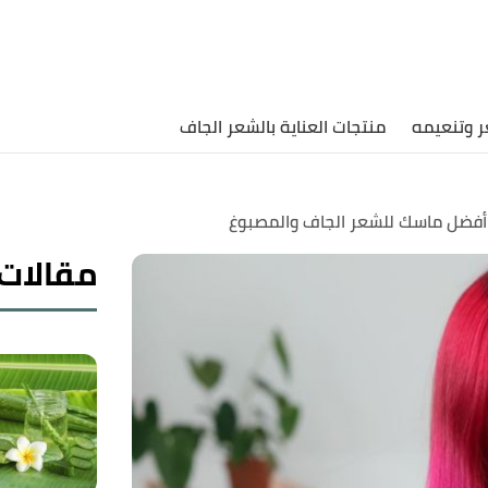
ر وتنعيمه
منتجات العناية بالشعر الجاف
فضل ماسك للشعر الجاف والمصبوغ
مقالات