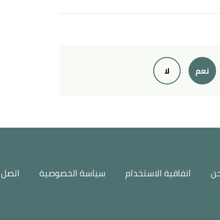
نعم
لا
حن
اتفاقية الاستخدام
سياسة الخصوصية
اتصل ب