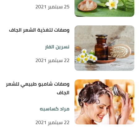
25 سبتمبر 2021
وصفات لتغذية الشعر الجاف
نسرين الفار
22 سبتمبر 2021
وصفات شامبو طبيعي للشعر
الجاف
مراد كساسبه
22 سبتمبر 2021