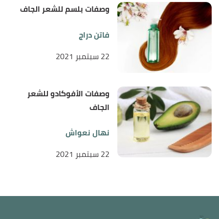
وصفات بلسم للشعر الجاف
فاتن دراج
22 سبتمبر 2021
وصفات الأفوكادو للشعر
الجاف
نهال نعواش
22 سبتمبر 2021