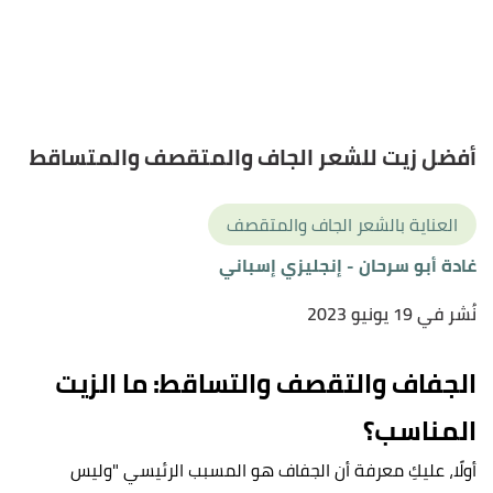
أفضل زيت للشعر الجاف والمتقصف والمتساقط
العناية بالشعر الجاف والمتقصف
غادة أبو سرحان
- إنجليزي إسباني
نُشر في 19 يونيو 2023
الجفاف والتقصف والتساقط: ما الزيت
المناسب؟
أولًا، عليكِ معرفة أن الجفاف هو المسبب الرئيسي "وليس