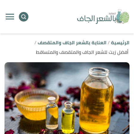
ا
إ
ا
الرئيسية
العناية بالشعر الجاف والمتقصف
أفضل زيت للشعر الجاف والمتقصف والمتساقط